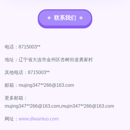
联系我们
电话：8715003**
地址：辽宁省大连市金州区杏树街道勇家村
其他电话：8715003**
邮箱：mujing347**
266@163.com
更多邮箱：
mujing347**
266@163.com
,mujin347**
266@163.com
网址：
www.dlwantuo.com