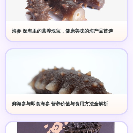
海参 深海里的营养瑰宝，健康美味的海产品首选
鲜海参与即食海参 营养价值与食用方法全解析