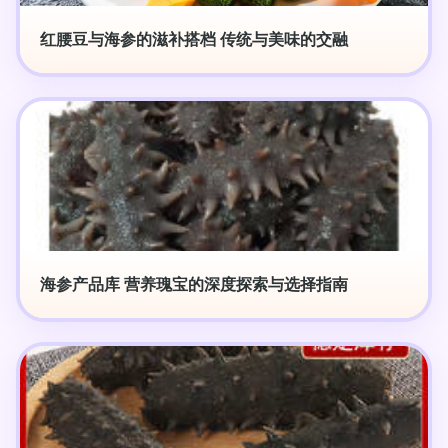
红腰豆与海参的滋补搭档 传统与美味的交融
海参产品库 营养瑰宝的深度探索与选择指南