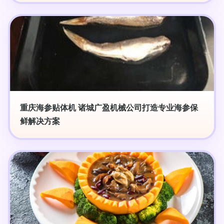
重庆海参贴体机 诸城广盈机械公司打造专业海参保
鲜解决方案