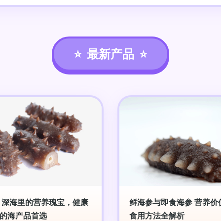
最新产品
 深海里的营养瑰宝，健康
鲜海参与即食海参 营养价
的海产品首选
食用方法全解析