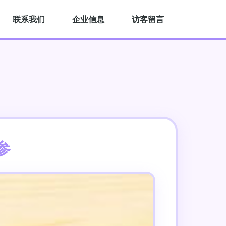
联系我们
企业信息
访客留言
参