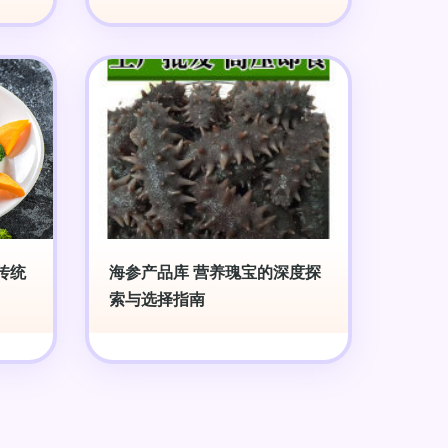
传统
海参产品库 营养瑰宝的深度探
索与选择指南