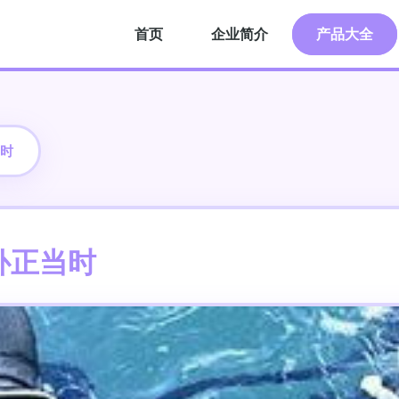
首页
企业简介
产品大全
时
补正当时