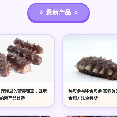
最新产品
 深海里的营养瑰宝，健康
鲜海参与即食海参 营养价
的海产品首选
食用方法全解析