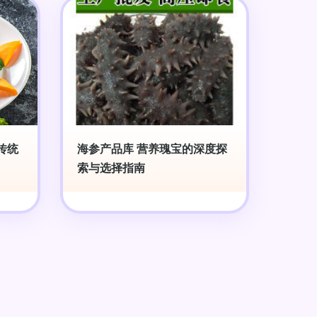
传统
海参产品库 营养瑰宝的深度探
索与选择指南