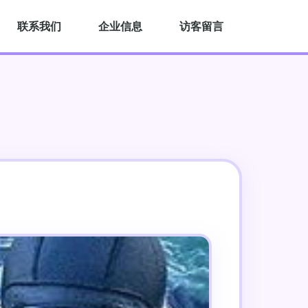
联系我们
企业信息
访客留言