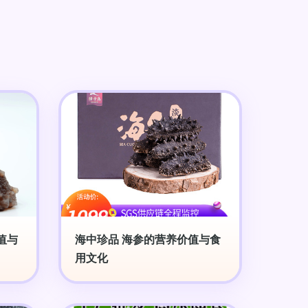
值与
海中珍品 海参的营养价值与食
用文化